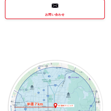
お問い合わせ