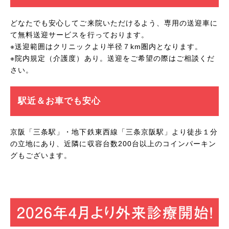
どなたでも安心してご来院いただけるよう、専用の送迎車に
て無料送迎サービスを行っております。
※送迎範囲はクリニックより半径７km圏内となります。
※院内規定（介護度）あり。送迎をご希望の際はご相談くだ
さい。
駅近＆お車でも安心
京阪「三条駅」・地下鉄東西線「三条京阪駅」より徒歩１分
の立地にあり、近隣に収容台数200台以上のコインパーキン
グもございます。