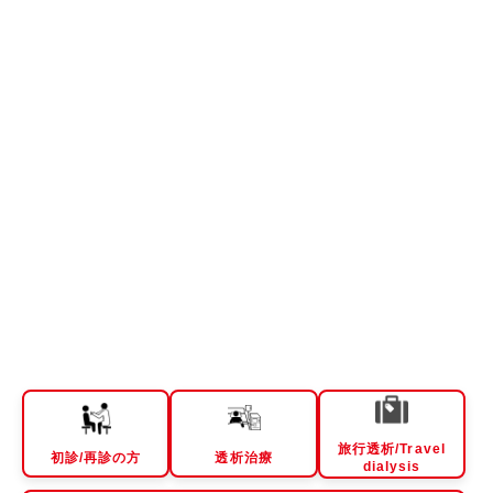
旅行透析/Travel
初診/再診の方
透析治療
dialysis