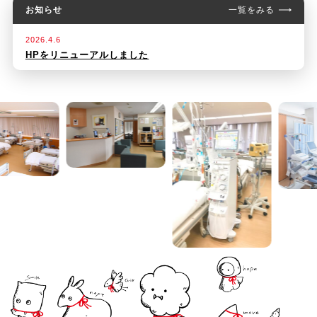
お知らせ
一覧をみる
2026.4.6
HPをリニューアルしました