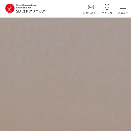
お問い合わせ
アクセス