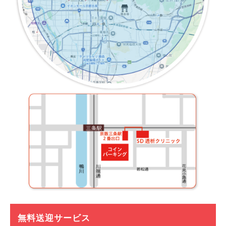
無料送迎サービス