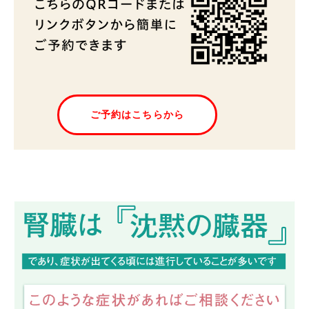
ご予約はこちらから