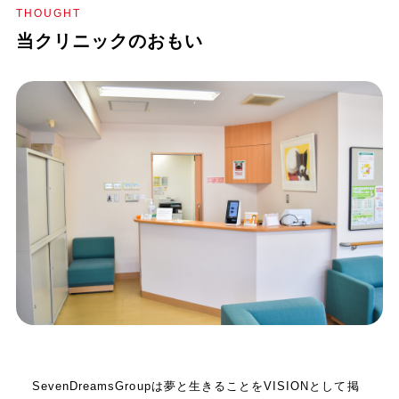
THOUGHT
当クリニックのおもい
SevenDreamsGroupは夢と生きることをVISIONとして掲