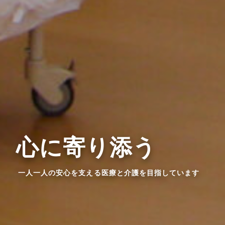
心に寄り添う
一人一人の安心を支える医療と介護を目指しています