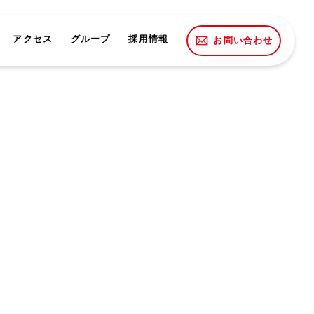
アクセス
グループ
採用情報
お問い合わせ