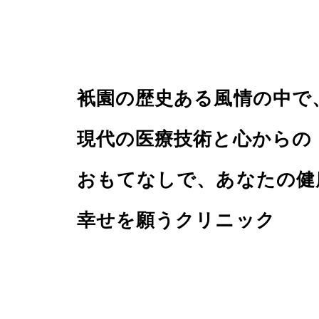
衹園の歴史ある風情の中で
現代の医療技術と心からの
おもてなしで、あなたの健
幸せを願うクリニック