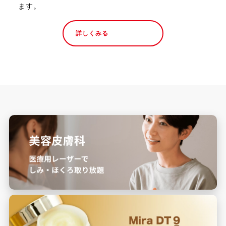
ます。
詳しくみる