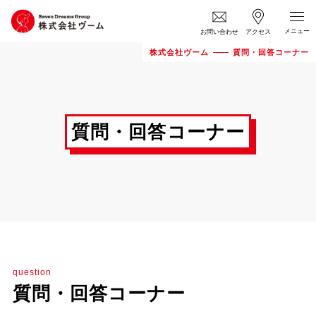
お問い合わせ
アクセス
株式会社ヴーム
質問・回答コーナー
質問・回答コーナー
question
質問・回答コーナー