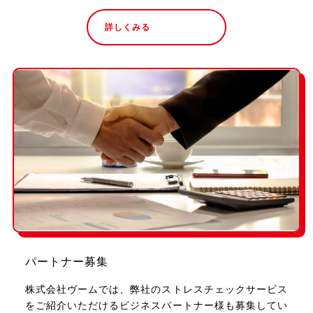
詳しくみる
パートナー募集
株式会社ヴームでは、弊社のストレスチェックサービス
をご紹介いただけるビジネスパートナー様も募集してい