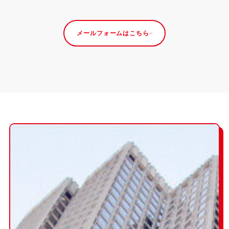
メールフォームはこちら