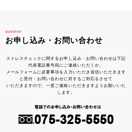
question
お申し込み・お問い合わせ
ストレスチェックに関するお申し込み・お問い合わせは下記
代表電話番号宛にご連絡いただくか、
メールフォームに必要事項を入力いただき送信いただきます
と受付・お問い合わせに対するご対応をさせて
いただきますので、一度ご連絡いただきますようお願いいた
します。