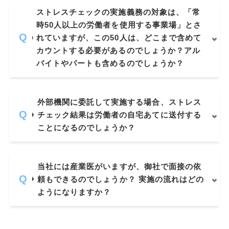
ストレスチェックの実施義務の対象は、「常
時50人以上の労働者を使用する事業場」とさ
れていますが、この50人は、どこまで含めて
カウントする必要があるのでしょうか？アル
バイトやパートも含めるのでしょうか？
外部機関に委託して実施する場合、ストレス
チェック結果は労働者の自宅あてに送付する
ことになるのでしょうか？
当社には産業医がいますが、御社で面接の依
頼もできるのでしょうか？ 実施の流れはどの
ようになりますか？