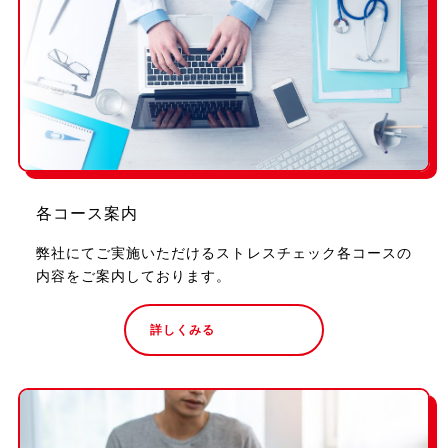
各コース案内
弊社にてご実施いただけるストレスチェック各コースの
内容をご案内しております。
詳しくみる