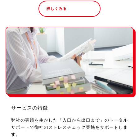
詳しくみる
サービスの特徴
弊社の実績を生かした「入口から出口まで」のトータル
サポートで御社のストレスチェック実施をサポートしま
す。