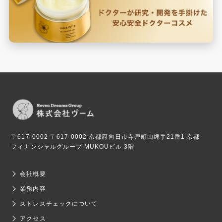
〒617-0002 〒617-0002 京都府向日市寺戸町山縄手21番1 京都
フィナンシャルグループ MUKOUビル 3階
会社概要
業務内容
ストレスチェックについて
アクセス