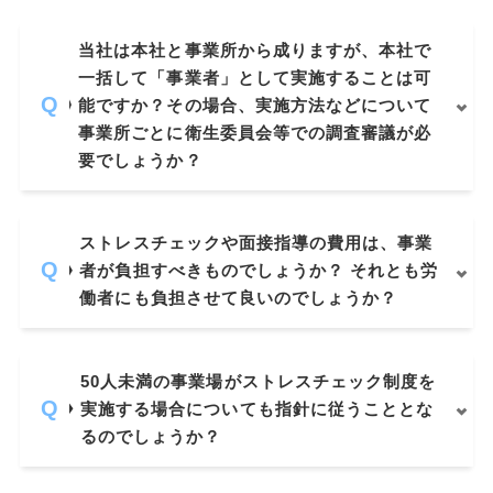
当社は本社と事業所から成りますが、本社で
一括して「事業者」として実施することは可
能ですか？その場合、実施方法などについて
事業所ごとに衛生委員会等での調査審議が必
要でしょうか？
ストレスチェックや面接指導の費用は、事業
者が負担すべきものでしょうか？ それとも労
働者にも負担させて良いのでしょうか？
50人未満の事業場がストレスチェック制度を
実施する場合についても指針に従うこととな
るのでしょうか？