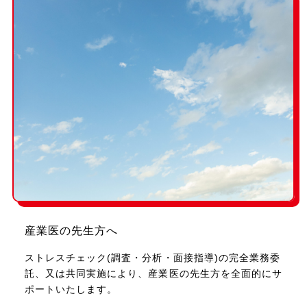
産業医の先生方へ
ストレスチェック(調査・分析・面接指導)の完全業務委
託、又は共同実施により、産業医の先生方を全面的にサ
ポートいたします。