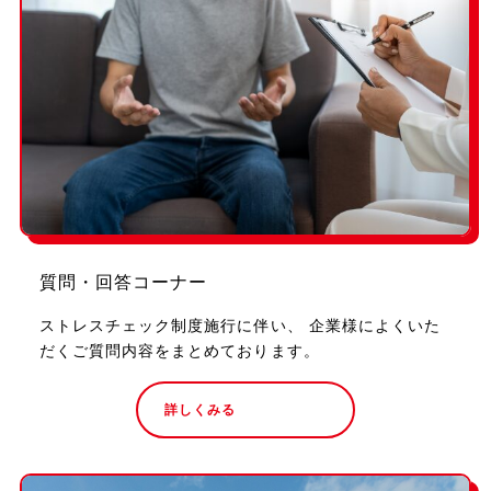
質問・回答コーナー
ストレスチェック制度施行に伴い、 企業様によくいた
だくご質問内容をまとめております。
詳しくみる