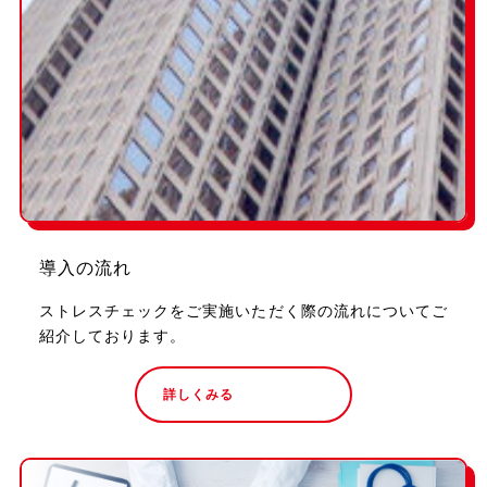
導入の流れ
ストレスチェックをご実施いただく際の流れについてご
紹介しております。
詳しくみる