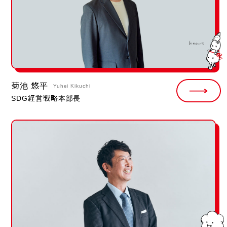
菊池 悠平
Yuhei Kikuchi
SDG経営戦略本部長