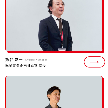
熊谷 恭一
Kyoichi Kumagai
医業事業企画推進室 室長