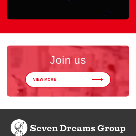
Join us
VIEW MORE