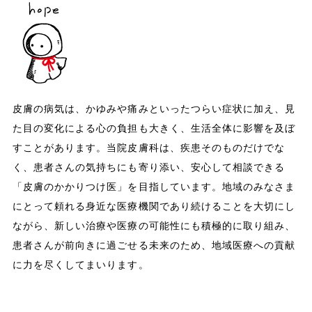
皮膚の病気は、かゆみや痛みといったつらい症状に加え、見
た目の変化による心の負担も大きく、生活全体に影響を及ぼ
すことがあります。当院皮膚科は、疾患そのものだけでな
く、患者さんの気持ちにも寄り添い、安心して相談できる
「皮膚のかかりつけ医」を目指しています。地域のみなさま
にとって頼れる身近な医療機関であり続けることを大切にし
ながら、新しい治療や医療の可能性にも積極的に取り組み、
患者さんが前向きに過ごせる未来のため、地域医療への貢献
に力を尽くしてまいります。