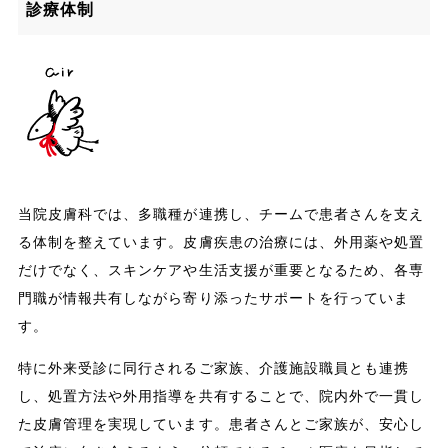
診療体制
当院皮膚科では、多職種が連携し、チームで患者さんを支え
る体制を整えています。皮膚疾患の治療には、外用薬や処置
だけでなく、スキンケアや生活支援が重要となるため、各専
門職が情報共有しながら寄り添ったサポートを行っていま
す。
特に外来受診に同行されるご家族、介護施設職員とも連携
し、処置方法や外用指導を共有することで、院内外で一貫し
た皮膚管理を実現しています。患者さんとご家族が、安心し