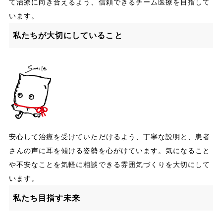
て治療に向き合えるよう、信頼できるチーム医療を目指して
います。
私たちが大切にしていること
安心して治療を受けていただけるよう、丁寧な説明と、患者
さんの声に耳を傾ける姿勢を心がけています。気になること
や不安なことを気軽に相談できる雰囲気づくりを大切にして
います。
私たち目指す未来