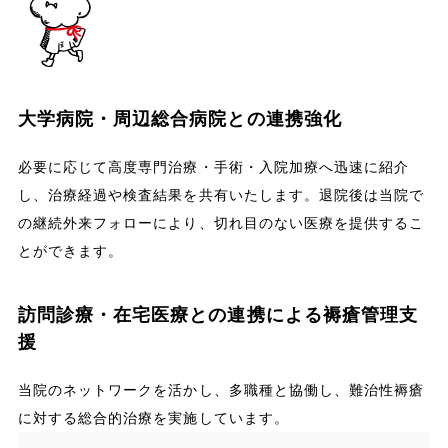
大学病院・周辺総合病院との連携強化
必要に応じて高度専門治療・手術・入院加療へ迅速に紹介
し、治療経過や検査結果を共有いたします。退院後は当院で
の継続外来フォローにより、切れ目のない医療を提供するこ
とができます。
訪問診療・在宅医療との連携による褥瘡管理支
援
当院のネットワークを活かし、多職種と協働し、難治性褥瘡
に対する総合的治療を実施しています。