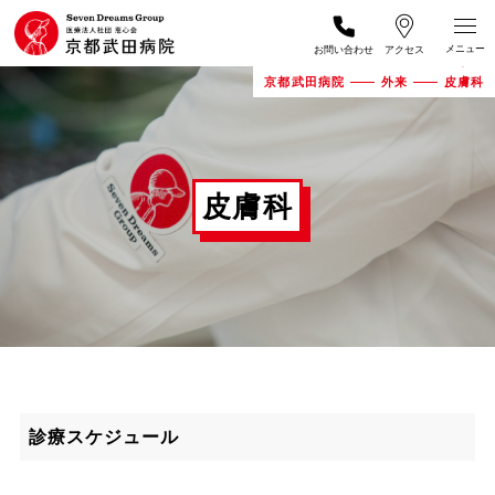
お問い合わせ
アクセス
京都武田病院
外来
皮膚科
皮膚科
診療スケジュール