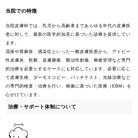
当院での特徴
当院皮膚科では、乳児から高齢者まであらゆる年代の皮膚疾
患に対して、最新の医学的知見に基づいた診療を提供してい
ます。
湿疹や蕁麻疹、感染症といった一般皮膚疾患から、アトピー
性皮膚炎、乾癬、皮膚腫瘍、難治性創傷、褥瘡管理など専門
的治療を必要とするケースにも対応しています。必要に応じ
て皮膚生検、ダーモスコピー、パッチテスト、光線治療など
の専門的検査・治療を行い、根拠に基づいた医療（EBM）を
心がけています。
治療・サポート体制について