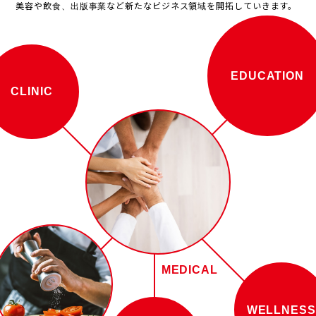
美容や飲食、出版事業など新たなビジネス領域を開拓していきます。
EDUCATION
CLINIC
MEDICAL
WELLNESS