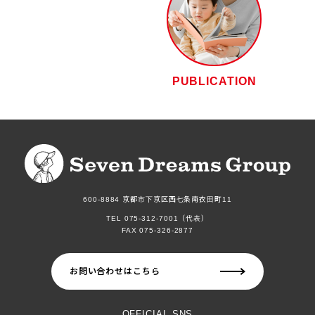
PUBLICATION
600-8884 京都市下京区西七条南衣田町11
TEL 075-312-7001（代表）
FAX 075-326-2877
お問い合わせはこちら
OFFICIAL SNS