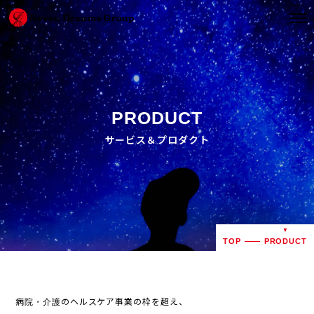
PRODUCT
サービス＆プロダクト
TOP
PRODUCT
病院・介護のヘルスケア事業の枠を超え、