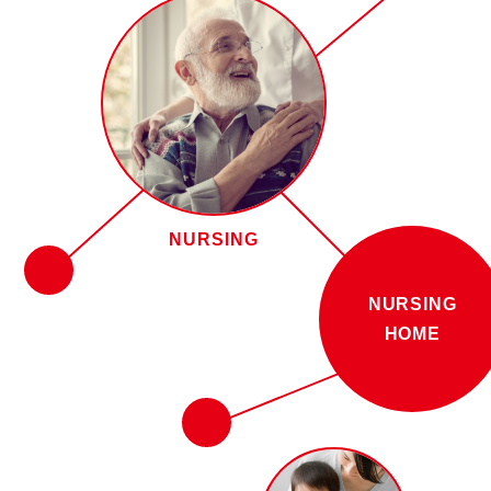
NURSING
NURSING
HOME