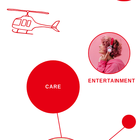
ENTERTAINMENT
CARE