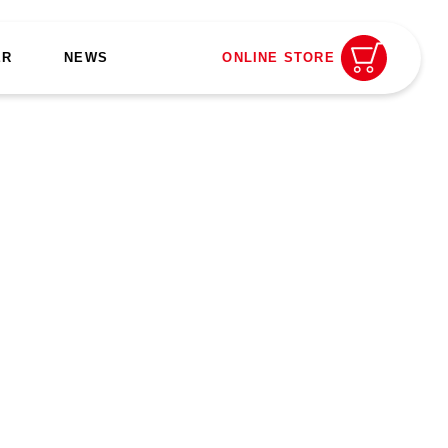
ER
NEWS
ONLINE STORE