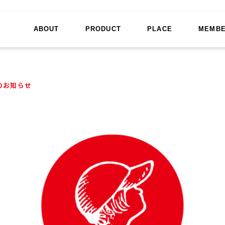
ABOUT
PRODUCT
PLACE
MEMB
入のお知らせ