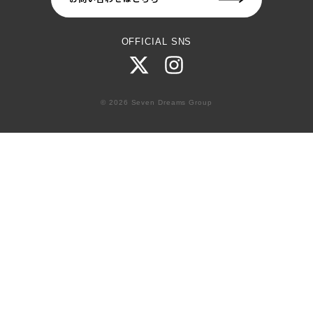
OFFICIAL SNS
© 2026 Seven Dreams Group