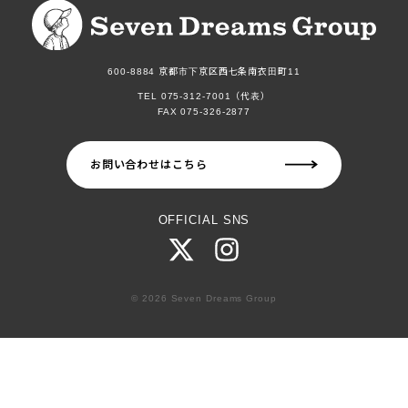
600-8884 京都市下京区西七条南衣田町11
TEL 075-312-7001（代表）
FAX 075-326-2877
お問い合わせはこちら
OFFICIAL SNS
© 2026 Seven Dreams Group