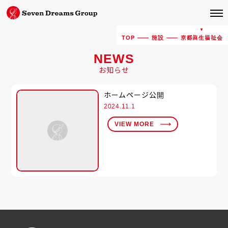
TOP
施設
京都眞生福祉会
NEWS
お知らせ
ホームページ公開
2024.11.1
VIEW MORE